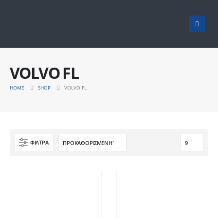
VOLVO FL
HOME
SHOP
VOLVO FL
ΦΙΛΤΡΑ