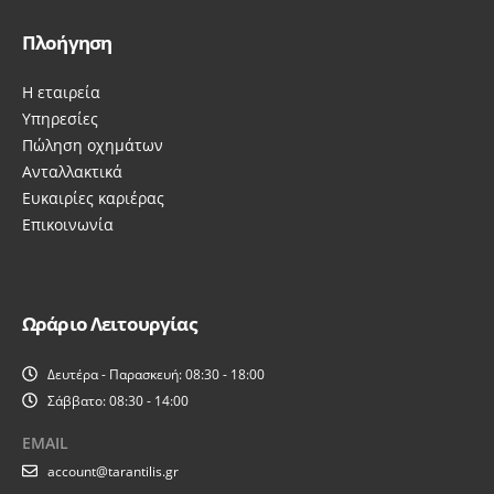
Πλοήγηση
Η εταιρεία
Υπηρεσίες
Πώληση οχημάτων
Ανταλλακτικά
Ευκαιρίες καριέρας
Επικοινωνία
Ωράριο Λειτουργίας
Δευτέρα - Παρασκευή: 08:30 - 18:00
Σάββατο: 08:30 - 14:00
EMAIL
account@tarantilis.gr