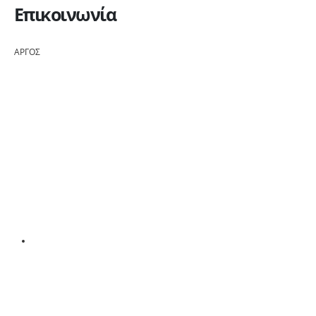
Επικοινωνία
ΑΡΓΟΣ