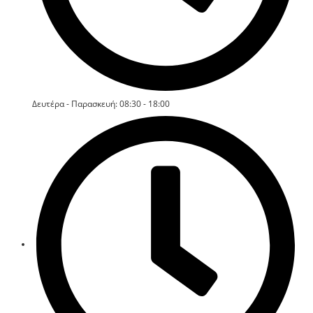
Δευτέρα - Παρασκευή: 08:30 - 18:00