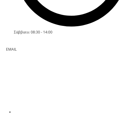
Σάββατο: 08:30 - 14:00
EMAIL