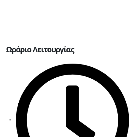
Ανταλλακτικά
Ευκαιρίες καριέρας
Επικοινωνία
Ωράριο Λειτουργίας