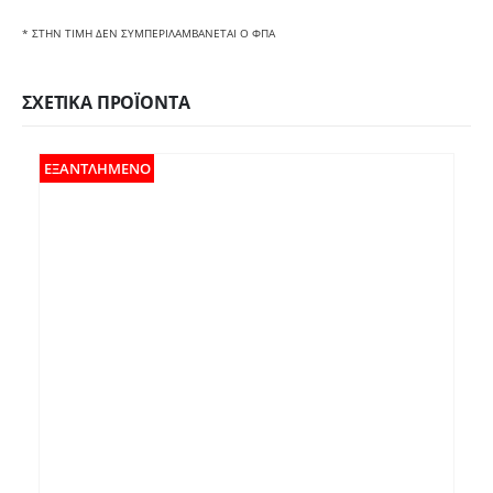
* ΣΤΗΝ ΤΙΜΗ ΔΕΝ ΣΥΜΠΕΡΙΛΑΜΒΑΝΕΤΑΙ Ο ΦΠΑ
ΣΧΕΤΙΚΆ ΠΡΟΪΌΝΤΑ
ΕΞΑΝΤΛΗΜΈΝΟ