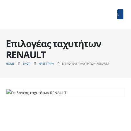
Επιλογέας ταχυτήτων
RENAULT
HOME
SHOP
ΗΛΕΚΤΡΙΚΆ
ΕΠΙΛΟΓΈΑΣ ΤΑΧΥΤΉΤΩΝ RENAULT