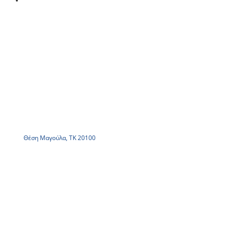
Θέση Μαγούλα, ΤΚ 20100