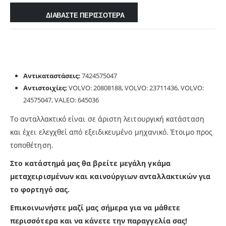
ΔΙΑΒΑΣΤΕ ΠΕΡΙΣΣΟΤΕΡΑ
Αντικαταστάσεις:
7424575047
Αντιστοιχίες
:
VOLVO: 20808188, VOLVO: 23711436, VOLVO:
24575047, VALEO: 645036
Το ανταλλακτικό είναι σε άριστη λειτουργική κατάσταση
και έχει ελεγχθεί από εξειδικευμένο μηχανικό. Έτοιμο προς
τοποθέτηση.
Στο κατάστημά μας θα βρείτε μεγάλη γκάμα
μεταχειρισμένων και καινούργιων ανταλλακτικών για
το φορτηγό σας.
Επικοινωνήστε μαζί μας σήμερα για να μάθετε
π
ερισσότερα και να κάνετε την παραγγελία σας!