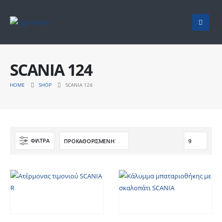
SCANIA 124
HOME
SHOP
SCANIA 124
ΦΙΛΤΡΑ