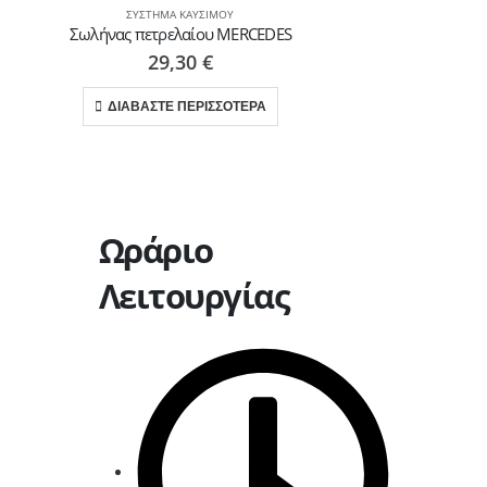
ΣΎΣΤΗΜΑ ΚΑΥΣΊΜΟΥ
Σωλήνας πετρελαίου MERCEDES
29,30
€
ΔΙΑΒΑΣΤΕ ΠΕΡΙΣΣΟΤΕΡΑ
Ωράριο
Λειτουργίας