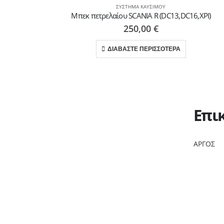
ΣΎΣΤΗΜΑ ΚΑΥΣΊΜΟΥ
Μπεκ πετρελαίου SCANIA R (DC13,DC16,XPI)
250,00
€
ΔΙΑΒΑΣΤΕ ΠΕΡΙΣΣΟΤΕΡΑ
Επι
ΑΡΓΟΣ