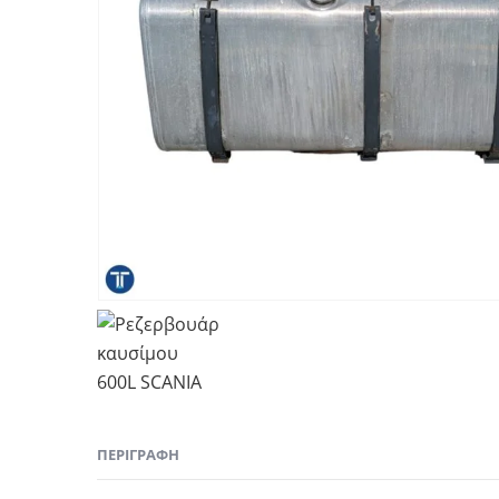
ΠΕΡΙΓΡΑΦΉ