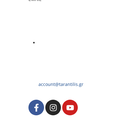
account@tarantilis.gr