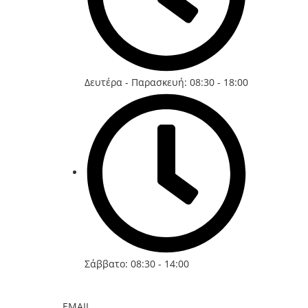
Δευτέρα - Παρασκευή: 08:30 - 18:00
Σάββατο: 08:30 - 14:00
EMAIL