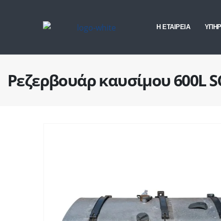
Η ΕΤΑΙΡΕΙΑ
ΥΠΗΡ
Ρεζερβουάρ καυσίμου 600L 