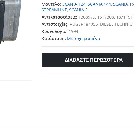
Μοντέλο:
SCANIA 124
,
SCANIA 144
,
SCANIA 1
STREAMLINE
,
SCANIA S
Αντικαταστάσεις:
1368979, 1517308, 1871191
Αντιστοιχίες:
AUGER: 84055, DIESEL TECHNIC:
Χρονολογία:
1994-
Κατάσταση:
Μεταχειρισμένο
ΔΙΑΒΑΣΤΕ ΠΕΡΙΣΣΟΤΕΡΑ