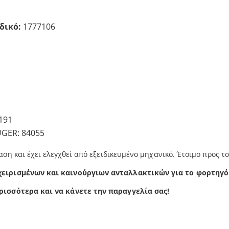
δικό:
1777106
191
UGER: 84055
αση και έχει ελεγχθεί από εξειδικευμένο μηχανικό. Έτοιμο προς τ
χειρισμένων και καινούργιων ανταλλακτικών για το φορτηγό
ρισσότερα και να κάνετε την παραγγελία σας!