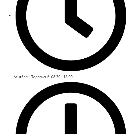
Δευτέρα - Παρασκευή: 08:30 - 18:00