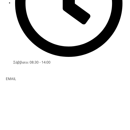
Σάββατο: 08:30 - 14:00
EMAIL