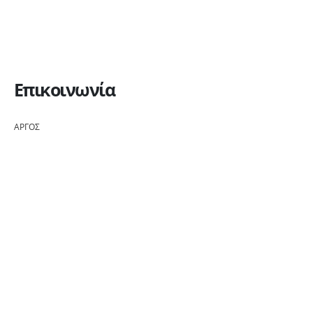
Επικοινωνία
ΑΡΓΟΣ