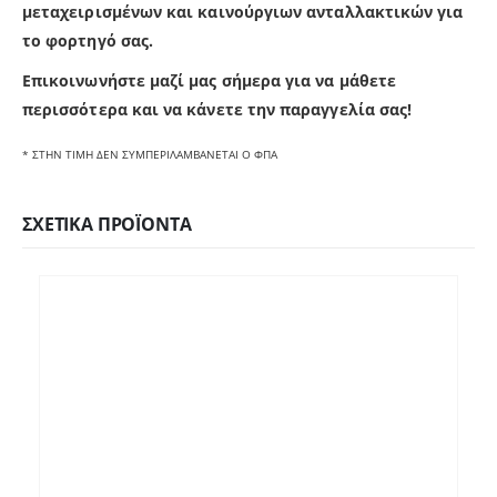
μεταχειρισμένων και καινούργιων ανταλλακτικών για
το φορτηγό σας.
Επικοινωνήστε μαζί μας σήμερα για να μάθετε
π
ερισσότερα και να κάνετε την παραγγελία σας!
* ΣΤΗΝ ΤΙΜΗ ΔΕΝ ΣΥΜΠΕΡΙΛΑΜΒΑΝΕΤΑΙ Ο ΦΠΑ
ΣΧΕΤΙΚΆ ΠΡΟΪΌΝΤΑ