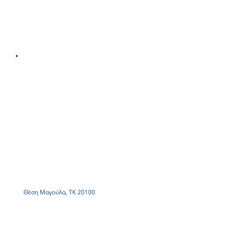
Θέση Μαγούλα, ΤΚ 20100