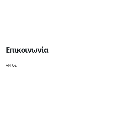
Επικοινωνία
ΑΡΓΟΣ