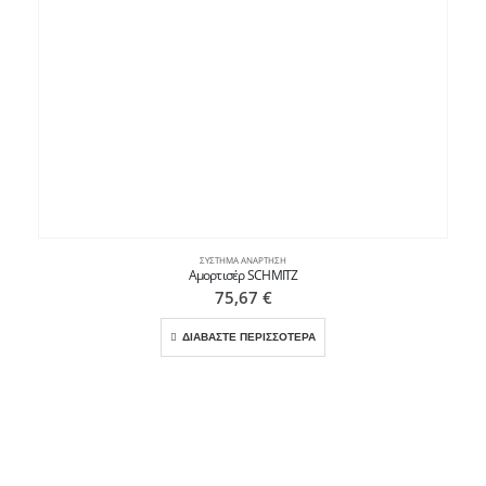
ΣΎΣΤΗΜΑ ΑΝΆΡΤΗΣΗ
Αμορτισέρ SCHMITZ
75,67
€
ΔΙΑΒΑΣΤΕ ΠΕΡΙΣΣΟΤΕΡΑ