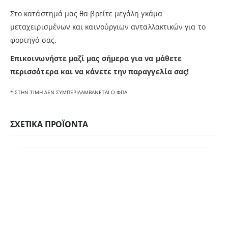
Στο κατάστημά μας θα βρείτε μεγάλη γκάμα
μεταχειρισμένων και καινούργιων ανταλλακτικών για το
φορτηγό σας.
Επικοινωνήστε μαζί μας σήμερα για να μάθετε
π
ερισσότερα και να κάνετε την παραγγελία σας!
* ΣΤΗΝ ΤΙΜΗ ΔΕΝ ΣΥΜΠΕΡΙΛΑΜΒΑΝΕΤΑΙ Ο ΦΠΑ
ΣΧΕΤΙΚΆ ΠΡΟΪΌΝΤΑ