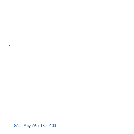
Θέση Μαγούλα, ΤΚ 20100