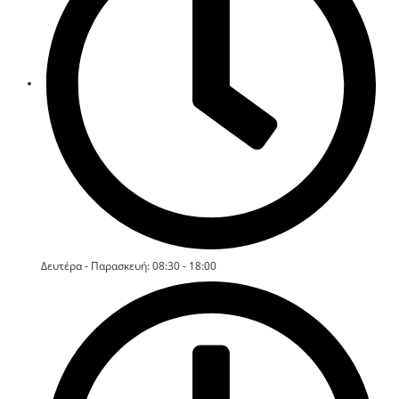
Δευτέρα - Παρασκευή: 08:30 - 18:00