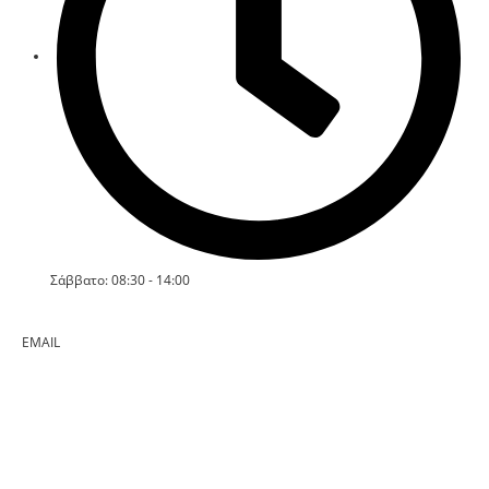
Σάββατο: 08:30 - 14:00
EMAIL