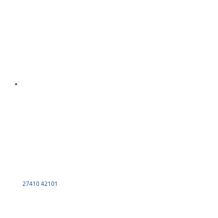
27410 42101