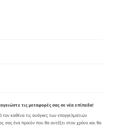
ογειώστε τις μεταφορές σας σε νέα επίπεδα!
ό τον καθένα τις ανάγκες των επαγγελματιών
 σας ένα προϊόν που θα αντέξει στον χρόνο και θα