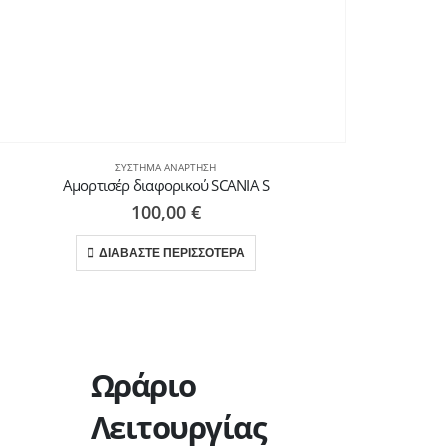
ΣΎΣΤΗΜΑ ΑΝΆΡΤΗΣΗ
Αμορτισέρ διαφορικού SCANIA S
100,00
€
ΔΙΑΒΑΣΤΕ ΠΕΡΙΣΣΟΤΕΡΑ
Ωράριο
Λειτουργίας