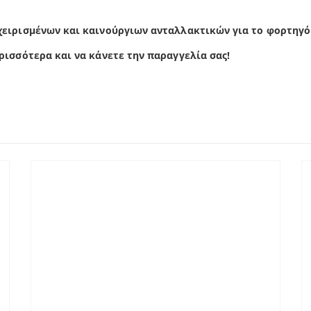
χειρισμένων και καινούργιων ανταλλακτικών για το φορτηγό
ρισσότερα και να κάνετε την παραγγελία σας!