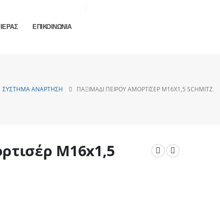
ΡΙΕΡΑΣ
ΕΠΙΚΟΙΝΩΝΙΑ
ΣΎΣΤΗΜΑ ΑΝΆΡΤΗΣΗ
ΠΑΞΙΜΆΔΙ ΠΕΊΡΟΥ ΑΜΟΡΤΙΣΈΡ M16X1,5 SCHMITZ
ορτισέρ M16x1,5