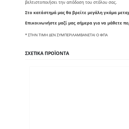
βελτιστοποιήσει την απόδοση του στόλου σας.
Στο κατάστημά μας θα βρείτε μεγάλη γκάμα μετα
Επικοινωνήστε μαζί μας σήμερα για να μάθετε πε
* ΣΤΗΝ ΤΙΜΗ ΔΕΝ ΣΥΜΠΕΡΙΛΑΜΒΑΝΕΤΑΙ Ο ΦΠΑ
ΣΧΕΤΙΚΆ ΠΡΟΪΌΝΤΑ