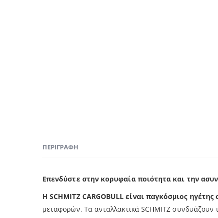
ΠΕΡΙΓΡΑΦΉ
Επενδύστε στην κορυφαία ποιότητα και την ασυν
Η SCHMITZ CARGOBULL είναι παγκόσμιος ηγέτης
μεταφορών. Τα ανταλλακτικά SCHMITZ συνδυάζουν τη