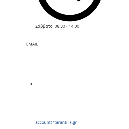
Σάββατο: 08:30 - 14:00
EMAIL
account@tarantilis.gr