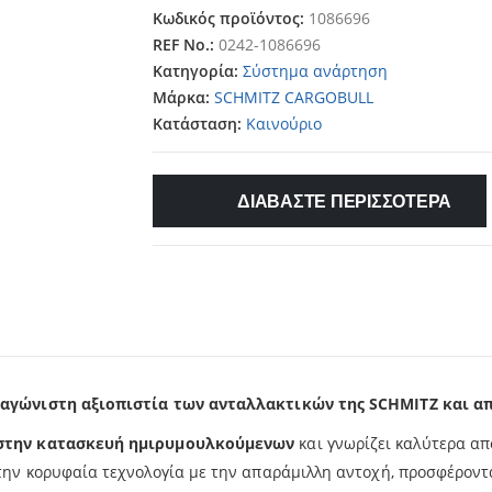
Κωδικός προϊόντος:
1086696
REF No.:
0242-1086696
Κατηγορία:
Σύστημα ανάρτηση
Μάρκα:
SCHMITZ CARGOBULL
Κατάσταση:
Καινούριο
ΔΙΑΒΑΣΤΕ ΠΕΡΙΣΣΟΤΕΡΑ
αγώνιστη αξιοπιστία των ανταλλακτικών της SCHMITZ και απ
 στην κατασκευή ημιρυμουλκούμενων
και γνωρίζει καλύτερα απ
ν κορυφαία τεχνολογία με την απαράμιλλη αντοχή, προσφέροντας