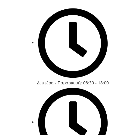
Δευτέρα - Παρασκευή: 08:30 - 18:00