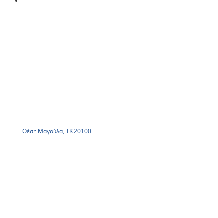
Θέση Μαγούλα, ΤΚ 20100