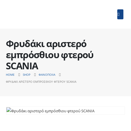
Φρυδάκι αριστερό
εμπρόσθιου φτερού
SCANIA
HOME
SHOP
ΦΑΝΟΠΟΙΊΑ
ΦΡΥΔΆΚΙ ΑΡΙΣΤΕΡΌ ΕΜΠΡΌΣΘΙΟΥ ΦΤΕΡΟΎ SCANIA