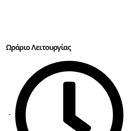
Ανταλλακτικά
Ευκαιρίες καριέρας
Επικοινωνία
Ωράριο Λειτουργίας