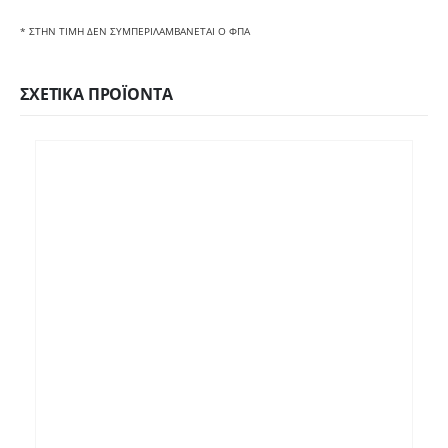
* ΣΤΗΝ ΤΙΜΗ ΔΕΝ ΣΥΜΠΕΡΙΛΑΜΒΑΝΕΤΑΙ Ο ΦΠΑ
ΣΧΕΤΙΚΆ ΠΡΟΪΌΝΤΑ