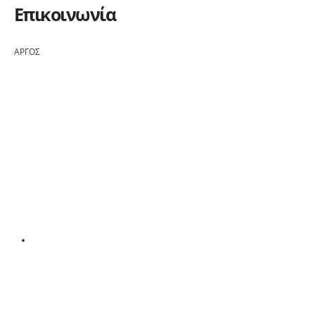
Επικοινωνία
ΑΡΓΟΣ