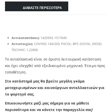
ΔΙΑΒΑΣΤΕ ΠΕΡΙΣΣΟΤΕΡΑ
Αντικαταστάσεις:
1429393, 1517649
Αντιστοιχίες:
COVIND: 144/203, PACOL: BPC-SC010L, DIESEL
TECHNIC: 1.22606
Το ανταλλακτικό είναι σε άριστη λειτουργική κατάσταση
και έχει ελεγχθεί από εξειδικευμένο μηχανικό. Έτοιμο προς
τοποθέτηση.
Στο κατάστημά μας θα βρείτε μεγάλη γκάμα
μεταχειρισμένων και καινούργιων ανταλλακτικών για
το φορτηγό σας.
Επικοινωνήστε μαζί μας σήμερα για να μάθετε
περισσότερα και να κάνετε την παραγγελία σας!