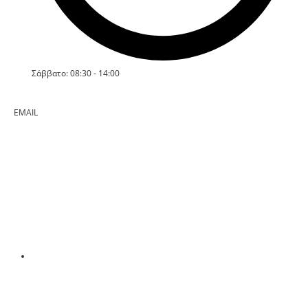
Σάββατο: 08:30 - 14:00
EMAIL