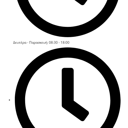
Δευτέρα - Παρασκευή: 08:30 - 18:00