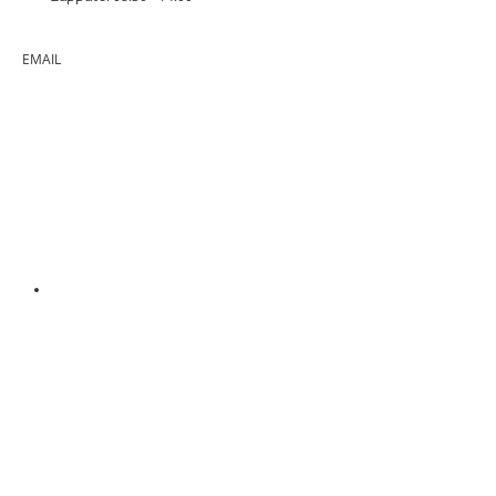
EMAIL