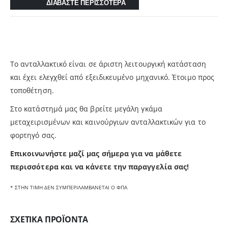
ΔΙΑΒΑΣΤΕ ΠΕΡΙΣΣΟΤΕΡΑ
Το ανταλλακτικό είναι σε άριστη λειτουργική κατάσταση
και έχει ελεγχθεί από εξειδικευμένο μηχανικό. Έτοιμο προς
τοποθέτηση.
Στο κατάστημά μας θα βρείτε μεγάλη γκάμα
μεταχειρισμένων και καινούργιων ανταλλακτικών για το
φορτηγό σας.
Επικοινωνήστε μαζί μας σήμερα για να μάθετε
περισσότερα και να κάνετε την παραγγελία σας!
* ΣΤΗΝ ΤΙΜΗ ΔΕΝ ΣΥΜΠΕΡΙΛΑΜΒΑΝΕΤΑΙ Ο ΦΠΑ
ΣΧΕΤΙΚΆ ΠΡΟΪΌΝΤΑ