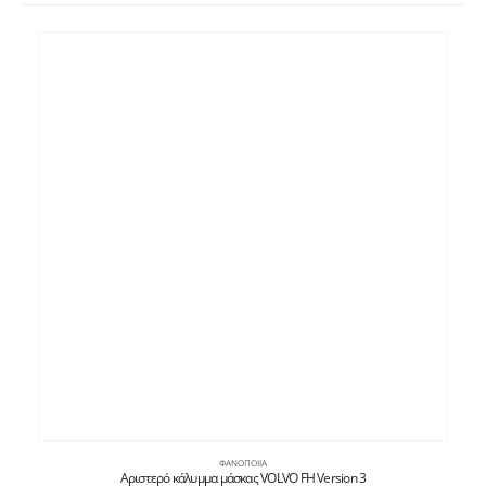
ΦΑΝΟΠΟΙΊΑ
Αριστερό κάλυμμα μάσκας VOLVO FH Version 3