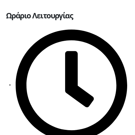
Ωράριο Λειτουργίας