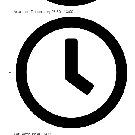
Δευτέρα - Παρασκευή: 08:30 - 18:00
Σάββατο: 08:30 - 14:00