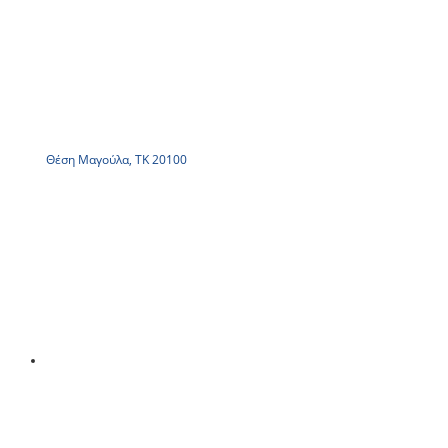
Θέση Μαγούλα, ΤΚ 20100