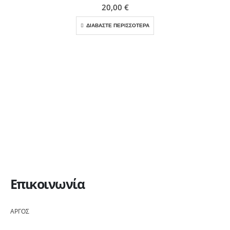
20,00
€
ΔΙΑΒΑΣΤΕ ΠΕΡΙΣΣΟΤΕΡΑ
Επικοινωνία
ΑΡΓΟΣ