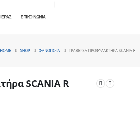
ΡΙΕΡΑΣ
ΕΠΙΚΟΙΝΩΝΙΑ
HOME
SHOP
ΦΑΝΟΠΟΙΊΑ
ΤΡΑΒΈΡΣΑ ΠΡΟΦΥΛΑΚΤΉΡΑ SCANIA R
τήρα SCANIA R