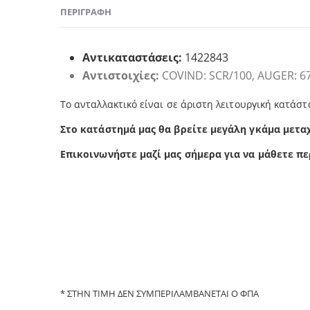
ΠΕΡΙΓΡΑΦΉ
Αντικαταστάσεις:
1422843
Αντιστοιχίες:
COVIND: SCR/100, AUGER: 67
Το ανταλλακτικό είναι σε άριστη λειτουργική κατάστ
Στο κατάστημά μας θα βρείτε μεγάλη γκάμα μετα
Επικοινωνήστε μαζί μας σήμερα για να μάθετε πε
* ΣΤΗΝ ΤΙΜΗ ΔΕΝ ΣΥΜΠΕΡΙΛΑΜΒΑΝΕΤΑΙ Ο ΦΠΑ