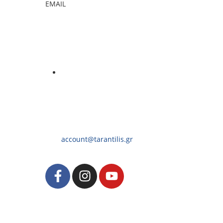
EMAIL
account@tarantilis.gr