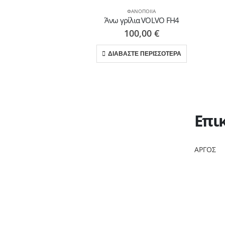
ΦΑΝΟΠΟΙΊΑ
Άνω γρίλια VOLVO FH4
100,00
€
ΔΙΑΒΑΣΤΕ ΠΕΡΙΣΣΟΤΕΡΑ
Επι
ΑΡΓΟΣ