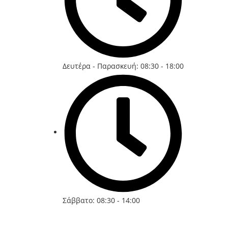
Δευτέρα - Παρασκευή: 08:30 - 18:00
Σάββατο: 08:30 - 14:00