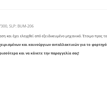
300, SLP: BUM-206
αση και έχει ελεγχθεί από εξειδικευμένο μηχανικό. Έτοιμο προς τ
χειρισμένων και καινούργιων ανταλλακτικών για το φορτηγό
ρισσότερα και να κάνετε την παραγγελία σας!