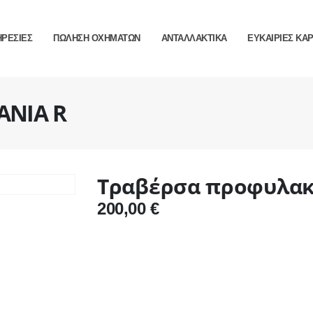
ΗΡΕΣΙΕΣ
ΠΩΛΗΣΗ ΟΧΗΜΑΤΩΝ
ΑΝΤΑΛΛΑΚΤΙΚΑ
ΕΥΚΑΙΡΙΕΣ ΚΑ
ANIA R
Τραβέρσα προφυλακ
200,00
€