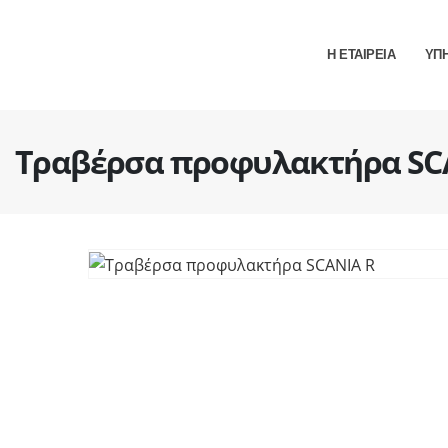
Η ΕΤΑΙΡΕΙΑ
ΥΠ
Τραβέρσα προφυλακτήρα SC