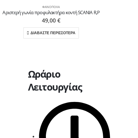
ΦΑΝΟΠΟΙΊΑ
Αριστερή γωνία προφυλακτήρα κοντή SCANIA R,P
49,00
€
ΔΙΑΒΑΣΤΕ ΠΕΡΙΣΣΟΤΕΡΑ
Ωράριο
Λειτουργίας