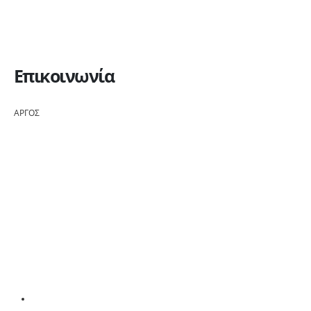
Επικοινωνία
ΑΡΓΟΣ