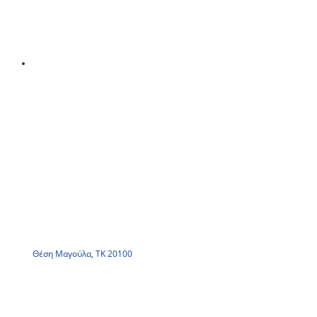
Θέση Μαγούλα, ΤΚ 20100