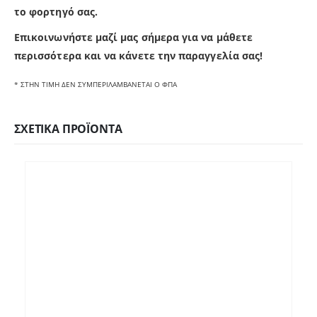
το φορτηγό σας.
Επικοινωνήστε μαζί μας σήμερα για να μάθετε
π
ερισσότερα και να κάνετε την παραγγελία σας!
* ΣΤΗΝ ΤΙΜΗ ΔΕΝ ΣΥΜΠΕΡΙΛΑΜΒΑΝΕΤΑΙ Ο ΦΠΑ
ΣΧΕΤΙΚΆ ΠΡΟΪΌΝΤΑ