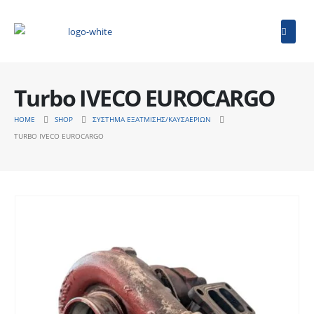
Turbo IVECO EUROCARGO
HOME
SHOP
ΣΎΣΤΗΜΑ ΕΞΆΤΜΙΣΗΣ/ΚΑΥΣΑΕΡΊΩΝ
TURBO IVECO EUROCARGO