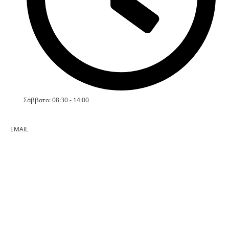
Σάββατο: 08:30 - 14:00
EMAIL