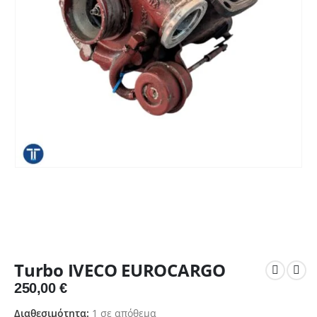
Turbo IVECO EUROCARGO
250,00
€
Διαθεσιμότητα:
1 σε απόθεμα