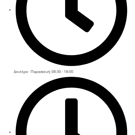
Δευτέρα - Παρασκευή: 08:30 - 18:00