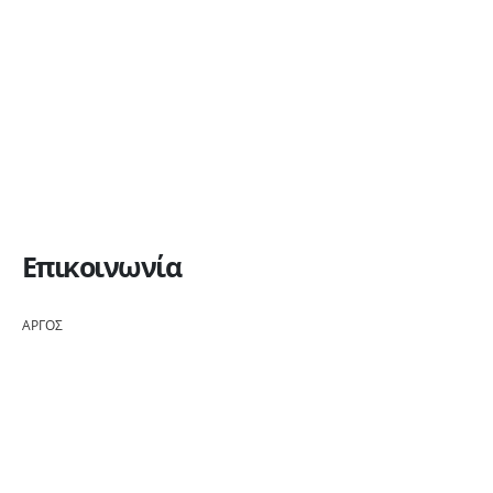
Επικοινωνία
ΑΡΓΟΣ