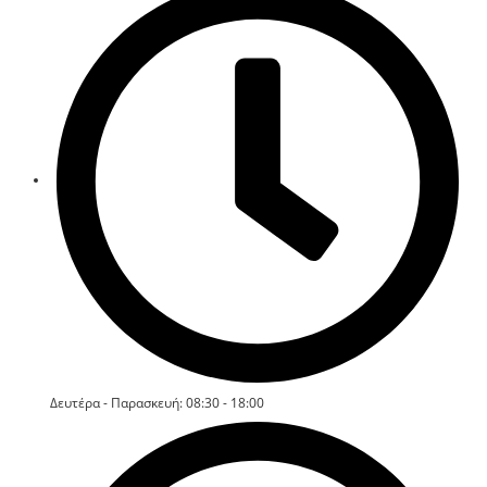
Δευτέρα - Παρασκευή: 08:30 - 18:00