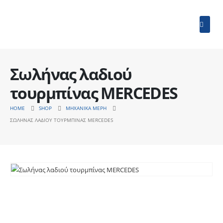
Σωλήνας λαδιού
τουρμπίνας MERCEDES
HOME
SHOP
ΜΗΧΑΝΙΚΆ ΜΈΡΗ
ΣΩΛΉΝΑΣ ΛΑΔΙΟΎ ΤΟΥΡΜΠΊΝΑΣ MERCEDES