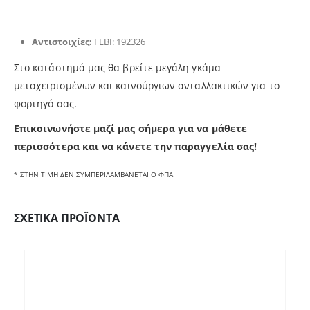
Αντιστοιχίες:
FEBI: 192326
Στο κατάστημά μας θα βρείτε μεγάλη γκάμα
μεταχειρισμένων και καινούργιων ανταλλακτικών για το
φορτηγό σας.
Επικοινωνήστε μαζί μας σήμερα για να μάθετε
περισσότερα και να κάνετε την παραγγελία σας!
* ΣΤΗΝ ΤΙΜΗ ΔΕΝ ΣΥΜΠΕΡΙΛΑΜΒΑΝΕΤΑΙ Ο ΦΠΑ
ΣΧΕΤΙΚΆ ΠΡΟΪΌΝΤΑ