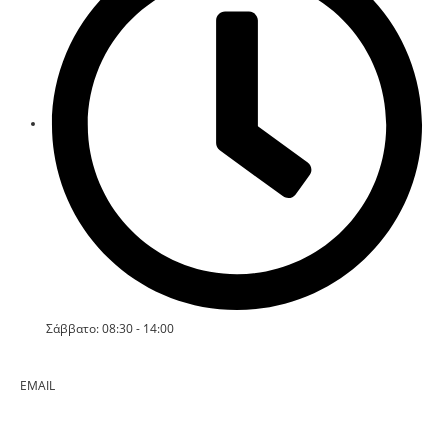
Σάββατο: 08:30 - 14:00
EMAIL