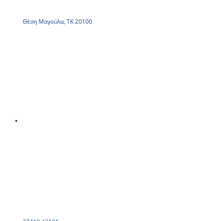
Θέση Μαγούλα, ΤΚ 20100