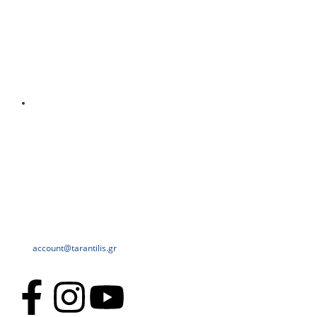
account@tarantilis.gr