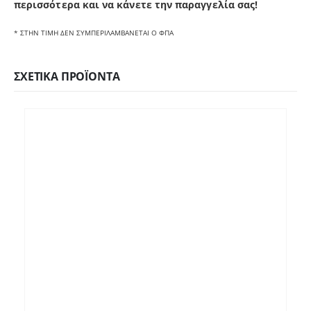
π
ερισσότερα και να κάνετε την παραγγελία σας!
* ΣΤΗΝ ΤΙΜΗ ΔΕΝ ΣΥΜΠΕΡΙΛΑΜΒΑΝΕΤΑΙ Ο ΦΠΑ
ΣΧΕΤΙΚΆ ΠΡΟΪΌΝΤΑ