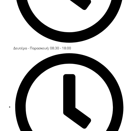
Δευτέρα - Παρασκευή: 08:30 - 18:00