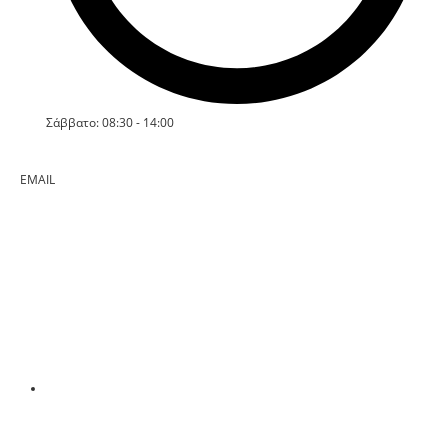
Σάββατο: 08:30 - 14:00
EMAIL