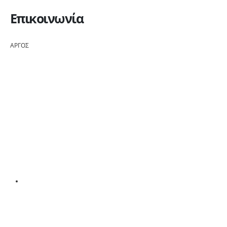
Επικοινωνία
ΑΡΓΟΣ