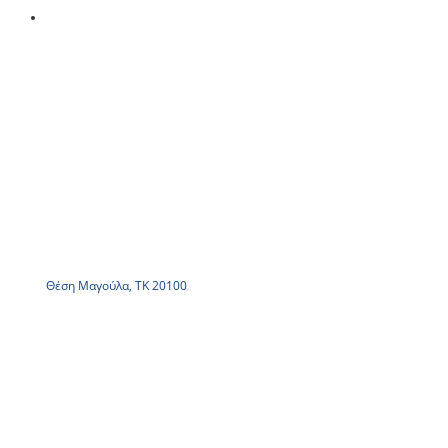
Θέση Μαγούλα, ΤΚ 20100