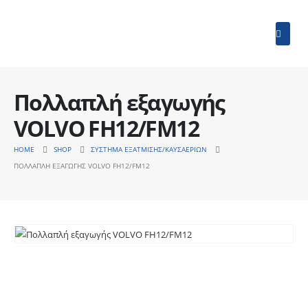
Πολλαπλή εξαγωγής
VOLVO FH12/FM12
HOME
SHOP
ΣΎΣΤΗΜΑ ΕΞΆΤΜΙΣΗΣ/ΚΑΥΣΑΕΡΊΩΝ
ΠΟΛΛΑΠΛΉ ΕΞΑΓΩΓΉΣ VOLVO FH12/FM12