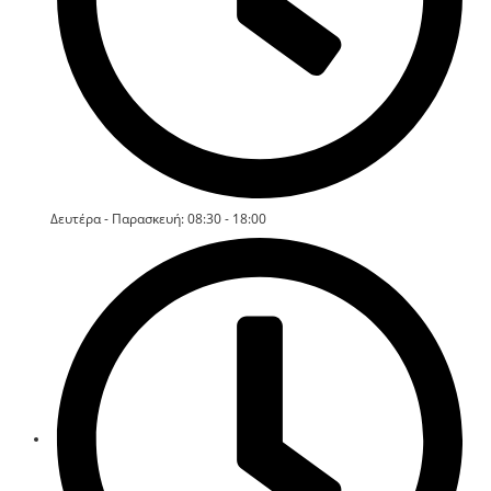
Δευτέρα - Παρασκευή: 08:30 - 18:00