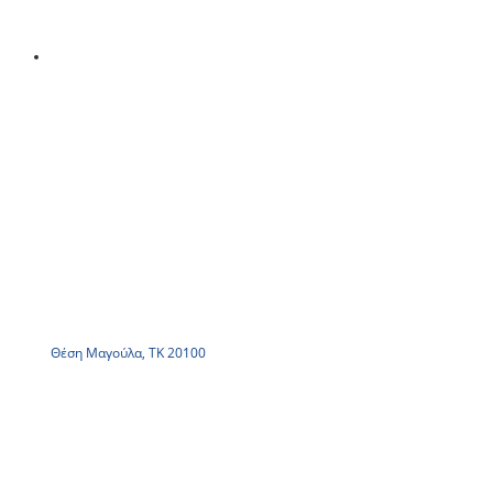
Θέση Μαγούλα, ΤΚ 20100