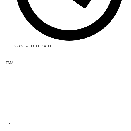
Σάββατο: 08:30 - 14:00
EMAIL