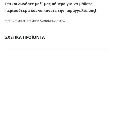
Επικοινωνήστε μαζί μας σήμερα για να μάθετε
π
ερισσότερα και να κάνετε την παραγγελία σας!
* ΣΤΗΝ ΤΙΜΗ ΔΕΝ ΣΥΜΠΕΡΙΛΑΜΒΑΝΕΤΑΙ Ο ΦΠΑ
ΣΧΕΤΙΚΆ ΠΡΟΪΌΝΤΑ