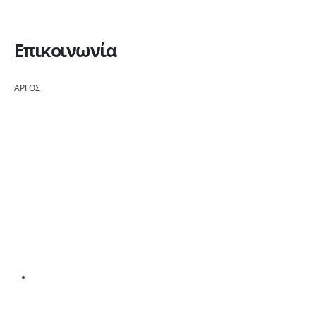
Επικοινωνία
ΑΡΓΟΣ