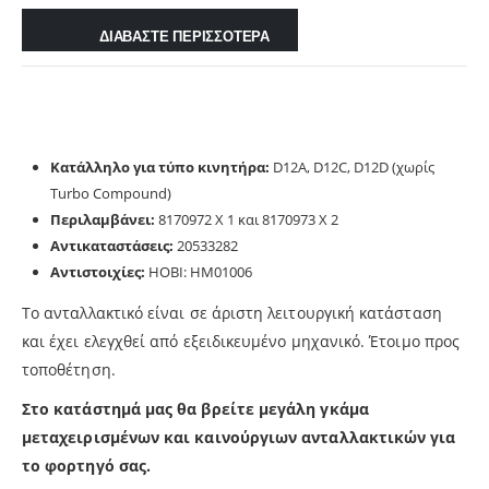
ΔΙΑΒΑΣΤΕ ΠΕΡΙΣΣΟΤΕΡΑ
Κατάλληλο για τύπο κινητήρα:
D12A, D12C, D12D (χωρίς
Turbo Compound)
Περιλαμβάνει:
8170972 X 1 και 8170973 X 2
Αντικαταστάσεις:
20533282
Αντιστοιχίες
:
HOBI: HM01006
Το ανταλλακτικό είναι σε άριστη λειτουργική κατάσταση
και έχει ελεγχθεί από εξειδικευμένο μηχανικό. Έτοιμο προς
τοποθέτηση.
Στο κατάστημά μας θα βρείτε μεγάλη γκάμα
μεταχειρισμένων και καινούργιων ανταλλακτικών για
το φορτηγό σας.