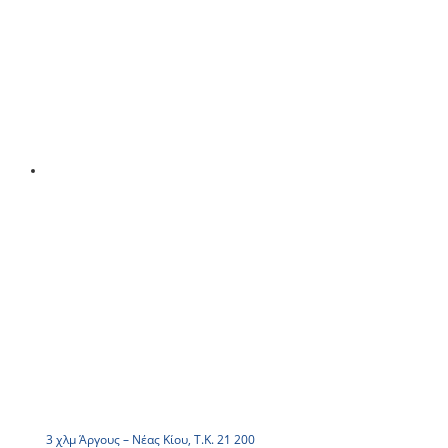
3 χλμ Άργους – Νέας Κίου, Τ.Κ. 21 200