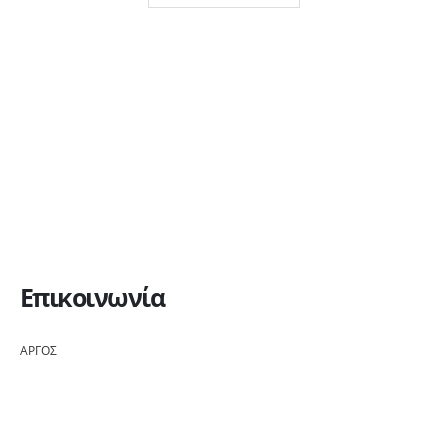
Επικοινωνία
ΑΡΓΟΣ