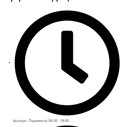
Δευτέρα - Παρασκευή: 08:30 - 18:00