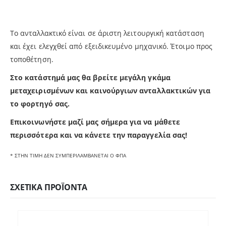
Το ανταλλακτικό είναι σε άριστη λειτουργική κατάσταση
και έχει ελεγχθεί από εξειδικευμένο μηχανικό. Έτοιμο προς
τοποθέτηση.
Στο κατάστημά μας θα βρείτε μεγάλη γκάμα
μεταχειρισμένων και καινούργιων ανταλλακτικών για
το φορτηγό σας.
Επικοινωνήστε μαζί μας σήμερα για να μάθετε
περισσότερα και να κάνετε την παραγγελία σας!
* ΣΤΗΝ ΤΙΜΗ ΔΕΝ ΣΥΜΠΕΡΙΛΑΜΒΑΝΕΤΑΙ Ο ΦΠΑ
ΣΧΕΤΙΚΆ ΠΡΟΪΌΝΤΑ