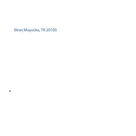
Θέση Μαγούλα, ΤΚ 20100