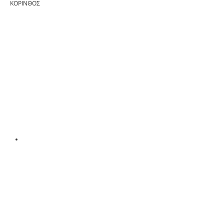
ΚΟΡΙΝΘΟΣ