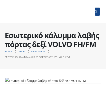
Εσωτερικό κάλυμμα λαβής
πόρτας δεξί VOLVO FH/FM
HOME
SHOP
ΦΑΝΟΠΟΙΊΑ
ΕΣΩΤΕΡΙΚΌ ΚΆΛΥΜΜΑ ΛΑΒΉΣ ΠΌΡΤΑΣ ΔΕΞΊ VOLVO FH/FM