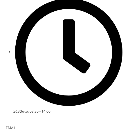
Σάββατο: 08:30 - 14:00
EMAIL