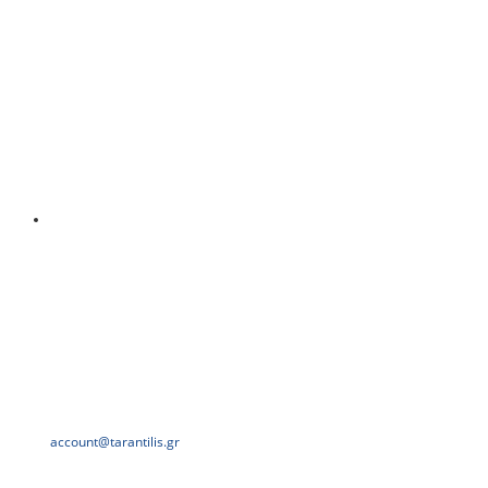
account@tarantilis.gr