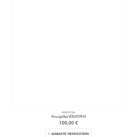
ΦΑΝΟΠΟΙΊΑ
Άνω γρίλια VOLVO FH4
100,00
€
ΔΙΑΒΑΣΤΕ ΠΕΡΙΣΣΟΤΕΡΑ