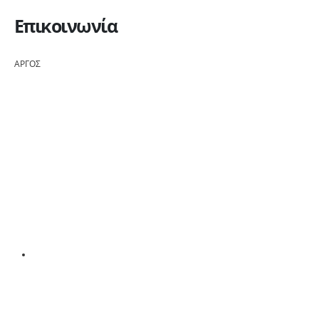
Επικοινωνία
ΑΡΓΟΣ