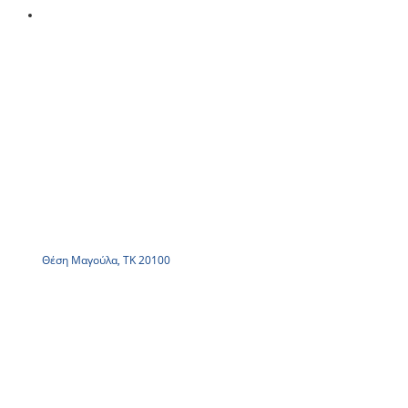
Θέση Μαγούλα, ΤΚ 20100