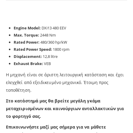
Engine Model:
DXi13 480 EEV
Max. Torque:
2448 Nm
Rated Power:
480/360 hp/kW
Rated Power Speed:
1800 rpm
Displacement:
12,8 litre
Exhaust Brake:
VEB
H μηχανή είναι σε άριστη λειτουργική κατάσταση και έχει
ελεγχθεί από εξειδικευμένο μηχανικό. Έτοιμη προς
τοποθέτηση.
Στο κατάστημά μας θα βρείτε μεγάλη γκάμα
μεταχειρισμένων και καινούργιων ανταλλακτικών για
το φορτηγό σας.
Επικοινωνήστε μαζί μας σήμερα για να μάθετε