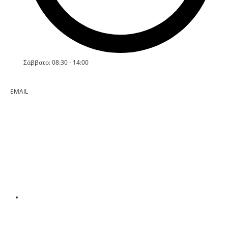
Σάββατο: 08:30 - 14:00
EMAIL