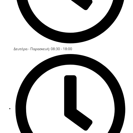
Δευτέρα - Παρασκευή: 08:30 - 18:00