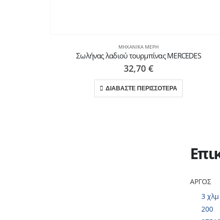
ΜΗΧΑΝΙΚΆ ΜΈΡΗ
Σωλήνας λαδιού τουρμπίνας MERCEDES
32,70
€
ΔΙΑΒΑΣΤΕ ΠΕΡΙΣΣΟΤΕΡΑ
Επι
ΑΡΓΟΣ
3 χλμ
200