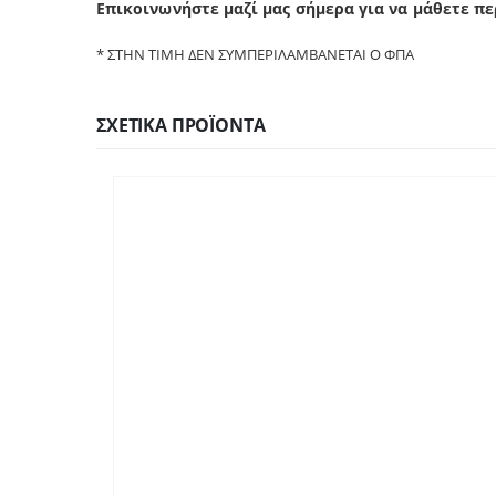
Επικοινωνήστε μαζί μας σήμερα για να μάθετε π
ε
* ΣΤΗΝ ΤΙΜΗ ΔΕΝ ΣΥΜΠΕΡΙΛΑΜΒΑΝΕΤΑΙ Ο ΦΠΑ
ΣΧΕΤΙΚΆ ΠΡΟΪΌΝΤΑ