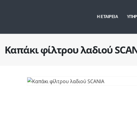
Η ΕΤΑΙΡΕΙΑ
ΥΠΗΡ
Καπάκι φίλτρου λαδιού SCA