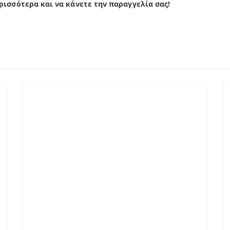
ρισσότερα και να κάνετε την παραγγελία σας!