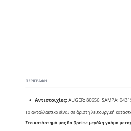
ΠΕΡΙΓΡΑΦΉ
Αντιστοιχίες
:
AUGER: 80656, SAMPA: 0431
Το ανταλλακτικό είναι σε άριστη λειτουργική κατάστ
Στο κατάστημά μας θα βρείτε μεγάλη γκάμα μετα