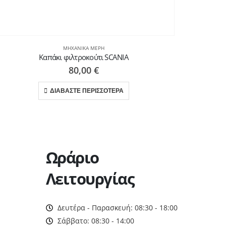
ΜΗΧΑΝΙΚΆ ΜΈΡΗ
Καπάκι φιλτροκούτι SCANIA
Φ
80,00
€
ΔΙΑΒΑΣΤΕ ΠΕΡΙΣΣΟΤΕΡΑ
Ωράριο
Λειτουργίας
Δευτέρα - Παρασκευή: 08:30 - 18:00
Σάββατο: 08:30 - 14:00