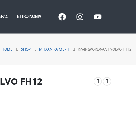
ΕΡΑΣ
ΕΠΙΚΟΙΝΩΝΙΑ
HOME
SHOP
ΜΗΧΑΝΙΚΆ ΜΈΡΗ
ΚΥΛΙΝΔΡΟΚΕΦΑΛΉ VOLVO FH12
LVO FH12