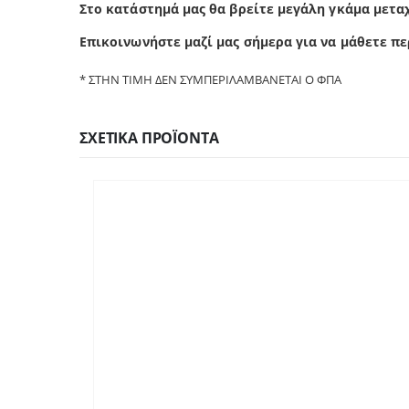
Στο κατάστημά μας θα βρείτε μεγάλη γκάμα μετα
Επικοινωνήστε μαζί μας σήμερα για να μάθετε πε
* ΣΤΗΝ ΤΙΜΗ ΔΕΝ ΣΥΜΠΕΡΙΛΑΜΒΑΝΕΤΑΙ Ο ΦΠΑ
ΣΧΕΤΙΚΆ ΠΡΟΪΌΝΤΑ