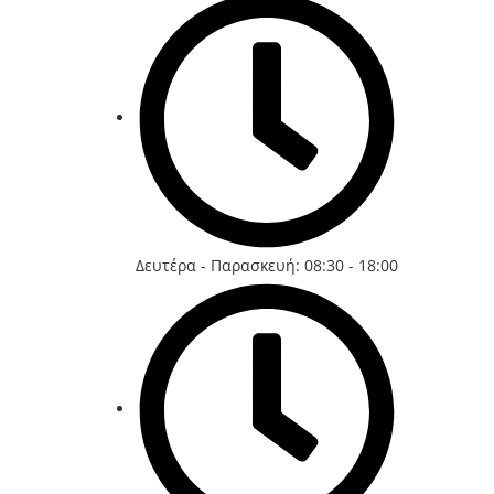
Δευτέρα - Παρασκευή: 08:30 - 18:00