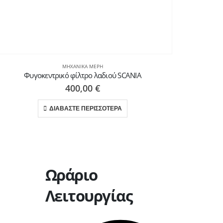
ΜΗΧΑΝΙΚΆ ΜΈΡΗ
Φυγοκεντρικό φίλτρο λαδιού SCANIA
400,00
€
ΔΙΑΒΑΣΤΕ ΠΕΡΙΣΣΟΤΕΡΑ
Ωράριο
Λειτουργίας