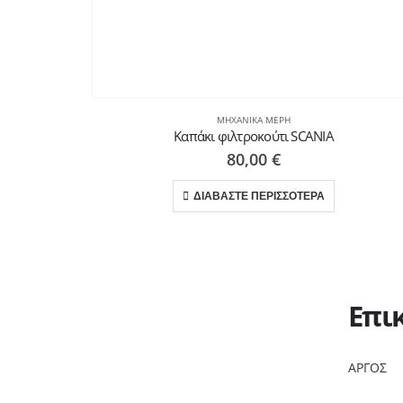
ΜΗΧΑΝΙΚΆ ΜΈΡΗ
Καπάκι φιλτροκούτι SCANIA
80,00
€
ΔΙΑΒΑΣΤΕ ΠΕΡΙΣΣΟΤΕΡΑ
Επι
ΑΡΓΟΣ