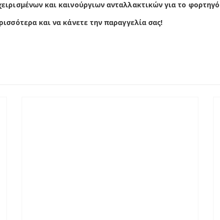
χειρισμένων και καινούργιων ανταλλακτικών για το φορτηγό
ρισσότερα και να κάνετε την παραγγελία σας!