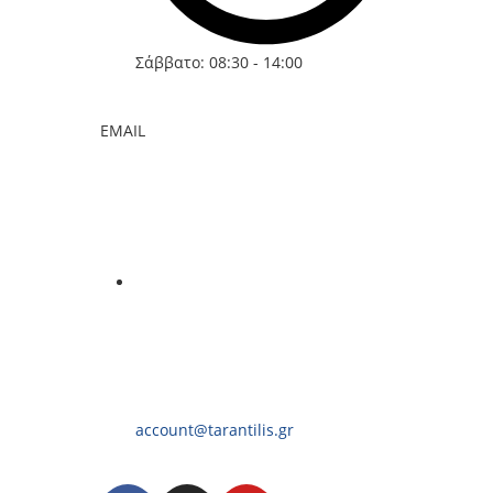
Σάββατο: 08:30 - 14:00
EMAIL
account@tarantilis.gr