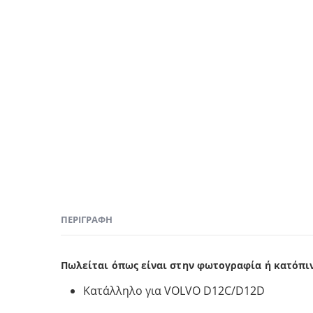
ΠΕΡΙΓΡΑΦΉ
Πωλείται όπως είναι στην φωτογραφία ή κατόπι
Κατάλληλο για VOLVO D12C/D12D