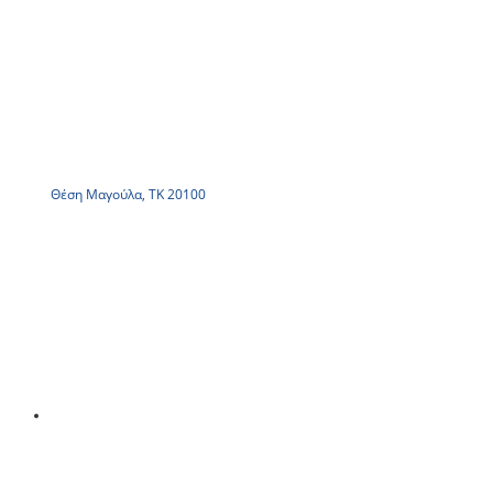
Θέση Μαγούλα, ΤΚ 20100