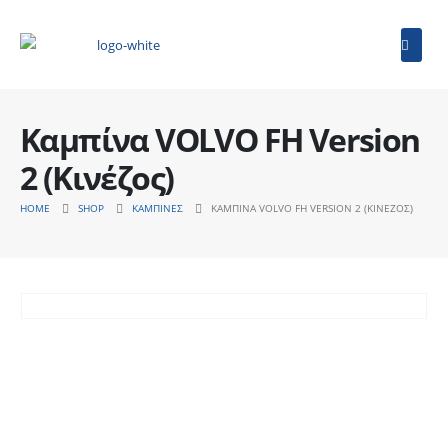
Καμπίνα VOLVO FH Version
2 (Κινέζος)
HOME
SHOP
ΚΑΜΠΊΝΕΣ
ΚΑΜΠΊΝΑ VOLVO FH VERSION 2 (ΚΙΝΈΖΟΣ)