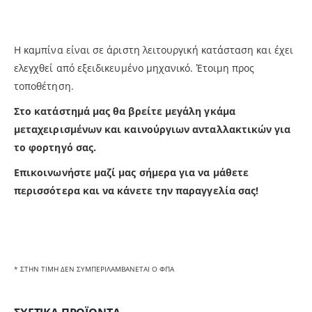
Η καμπίνα είναι σε άριστη λειτουργική κατάσταση και έχει
ελεγχθεί από εξειδικευμένο μηχανικό. Έτοιμη προς
τοποθέτηση.
Στο κατάστημά μας θα βρείτε μεγάλη γκάμα
μεταχειρισμένων και καινούργιων ανταλλακτικών για
το φορτηγό σας.
Επικοινωνήστε μαζί μας σήμερα για να μάθετε
περισσότερα και να κάνετε την παραγγελία σας!
* ΣΤΗΝ ΤΙΜΗ ΔΕΝ ΣΥΜΠΕΡΙΛΑΜΒΑΝΕΤΑΙ Ο ΦΠΑ