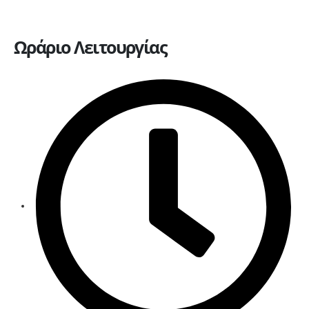
Ωράριο Λειτουργίας