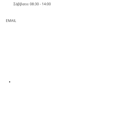
Σάββατο: 08:30 - 14:00
EMAIL