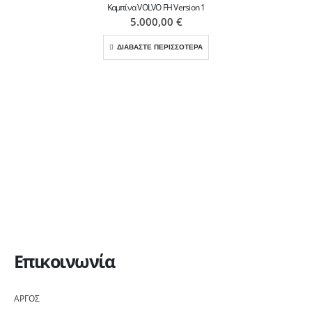
Καμπίνα VOLVO FH Version 1
5.000,00
€
ΔΙΑΒΑΣΤΕ ΠΕΡΙΣΣΟΤΕΡΑ
Επικοινωνία
ΑΡΓΟΣ