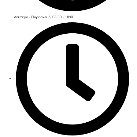
Δευτέρα - Παρασκευή: 08:30 - 18:00