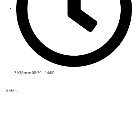
Σάββατο: 08:30 - 14:00
EMAIL