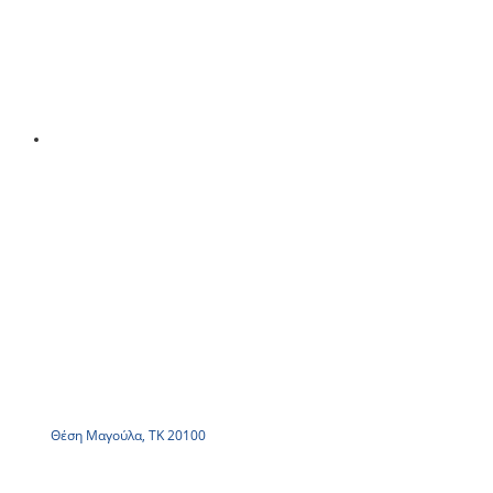
Θέση Μαγούλα, ΤΚ 20100