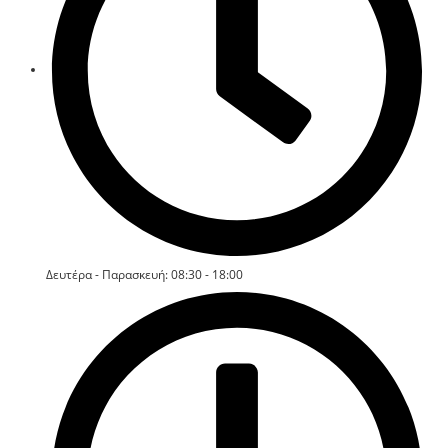
Δευτέρα - Παρασκευή: 08:30 - 18:00