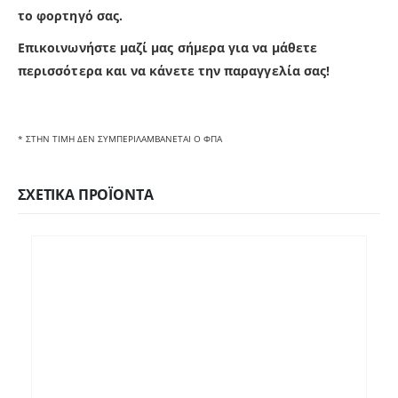
το φορτηγό σας.
Επικοινωνήστε μαζί μας σήμερα για να μάθετε
περισσότερα και να κάνετε την παραγγελία σας!
* ΣΤΗΝ ΤΙΜΗ ΔΕΝ ΣΥΜΠΕΡΙΛΑΜΒΑΝΕΤΑΙ Ο ΦΠΑ
ΣΧΕΤΙΚΆ ΠΡΟΪΌΝΤΑ