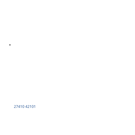
27410 42101