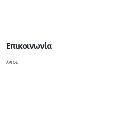
Επικοινωνία
ΑΡΓΟΣ