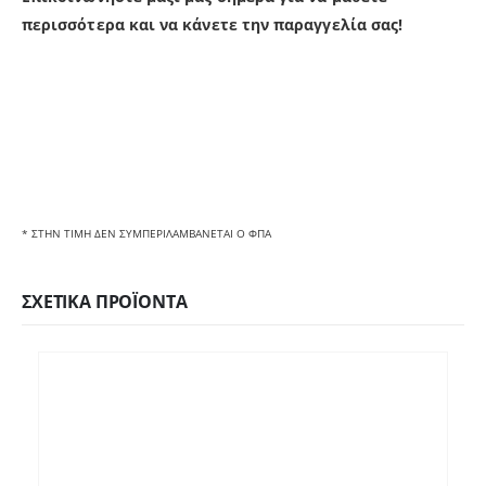
π
ερισσότερα και να κάνετε την παραγγελία σας!
* ΣΤΗΝ ΤΙΜΗ ΔΕΝ ΣΥΜΠΕΡΙΛΑΜΒΑΝΕΤΑΙ Ο ΦΠΑ
ΣΧΕΤΙΚΆ ΠΡΟΪΌΝΤΑ