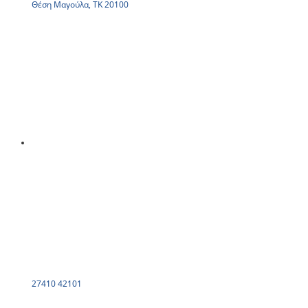
Θέση Μαγούλα, ΤΚ 20100
27410 42101