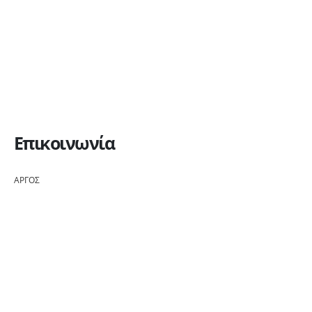
Επικοινωνία
ΑΡΓΟΣ