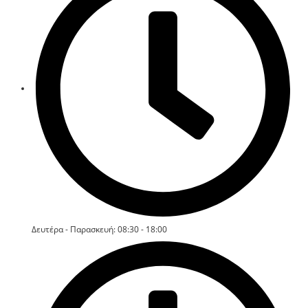
Δευτέρα - Παρασκευή: 08:30 - 18:00