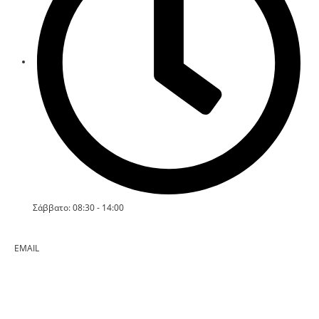
Σάββατο: 08:30 - 14:00
EMAIL