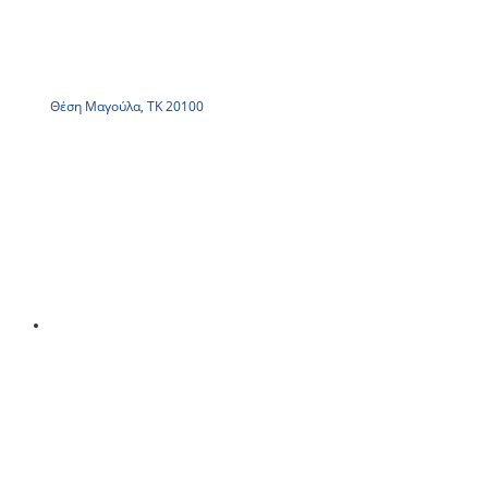
Θέση Μαγούλα, ΤΚ 20100