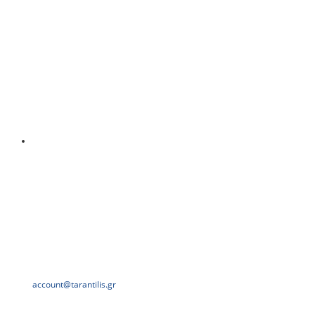
account@tarantilis.gr