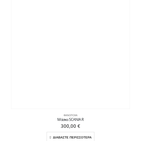
ΦΑΝΟΠΟΙΊΑ
Μάσκα SCANIA R
300,00
€
ΔΙΑΒΑΣΤΕ ΠΕΡΙΣΣΟΤΕΡΑ