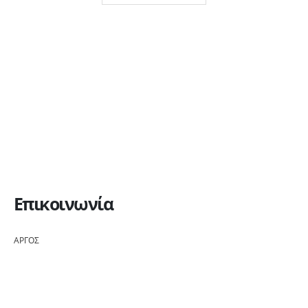
Επικοινωνία
ΑΡΓΟΣ