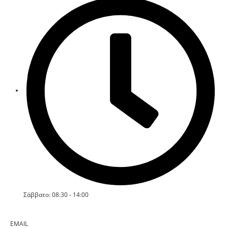
Σάββατο: 08:30 - 14:00
EMAIL