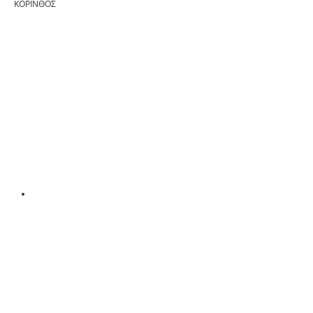
ΚΟΡΙΝΘΟΣ