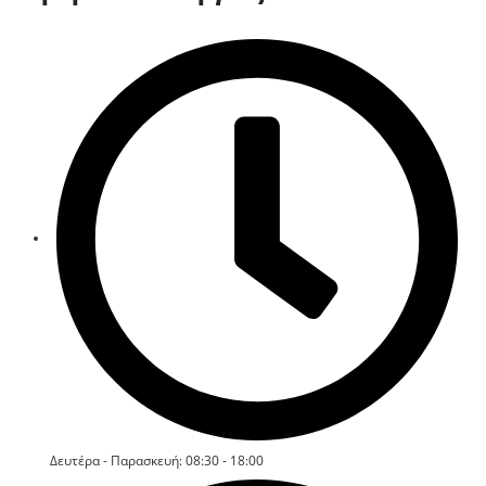
Δευτέρα - Παρασκευή: 08:30 - 18:00