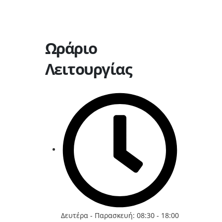
Ωράριο
Λειτουργίας
Δευτέρα - Παρασκευή: 08:30 - 18:00