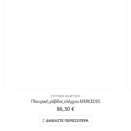
ΣΎΣΤΗΜΑ ΑΝΆΡΤΗΣΗ
Πλευρική ράβδος ελέγχου MERCEDES
86,30
€
ΔΙΑΒΑΣΤΕ ΠΕΡΙΣΣΟΤΕΡΑ