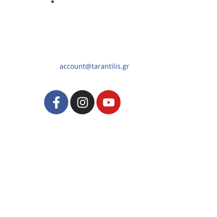
account@tarantilis.gr