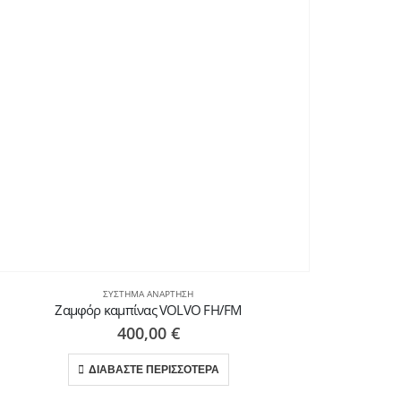
ΣΎΣΤΗΜΑ ΑΝΆΡΤΗΣΗ
Ζαμφόρ καμπίνας VOLVO FH/FM
Μπ
400,00
€
ΔΙΑΒΑΣΤΕ ΠΕΡΙΣΣΟΤΕΡΑ