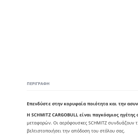
ΠΕΡΙΓΡΑΦΉ
Επενδύστε στην κορυφαία ποιότητα και την ασυν
Η SCHMITZ CARGOBULL είναι παγκόσμιος ηγέτης
μεταφορών. Οι αερόφουσκες SCHMITZ συνδυάζουν την
βελτιστοποιήσει την απόδοση του στόλου σας.