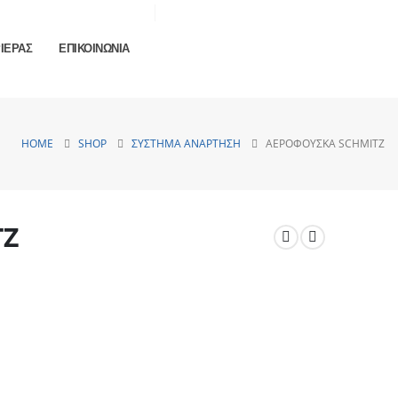
ΡΙΕΡΑΣ
ΕΠΙΚΟΙΝΩΝΙΑ
HOME
SHOP
ΣΎΣΤΗΜΑ ΑΝΆΡΤΗΣΗ
ΑΕΡΌΦΟΥΣΚΑ SCHMITZ
TZ