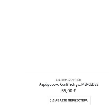
ΣΎΣΤΗΜΑ ΑΝΆΡΤΗΣΗ
Αερόφουσκα ContiTech για MERCEDES
55,00
€
ΔΙΑΒΑΣΤΕ ΠΕΡΙΣΣΟΤΕΡΑ