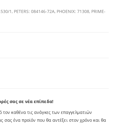
530/1, PETERS: 084146-72A, PHOENIX: 71308, PRIME-
ρές σας σε νέα επίπεδα!
ό τον καθένα τις ανάγκες των επαγγελματιών
σας ένα προϊόν που θα αντέξει στον χρόνο και θα