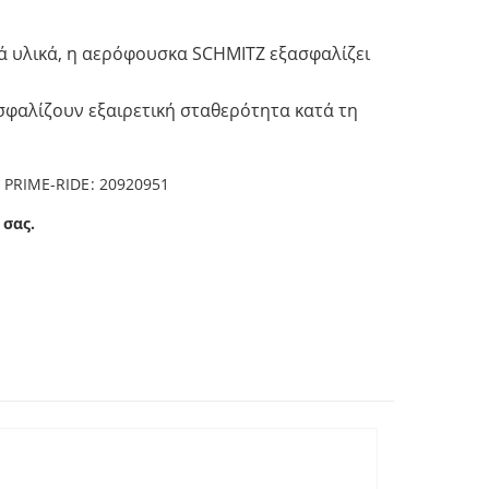
ά υλικά, η αερόφουσκα SCHMITZ εξασφαλίζει
σφαλίζουν εξαιρετική σταθερότητα κατά τη
, PRIME-RIDE: 20920951
 σας.