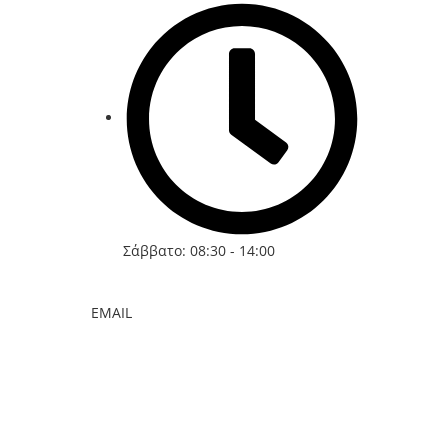
Σάββατο: 08:30 - 14:00
EMAIL