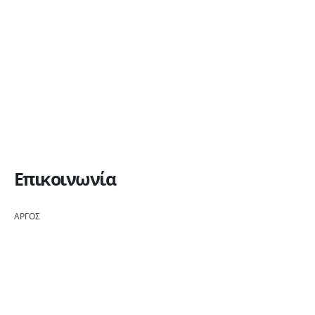
Επικοινωνία
ΑΡΓΟΣ