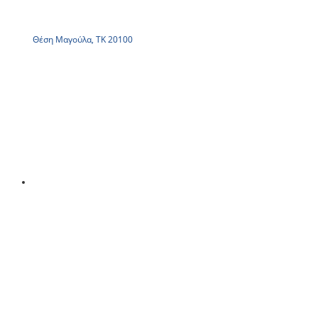
Θέση Μαγούλα, ΤΚ 20100