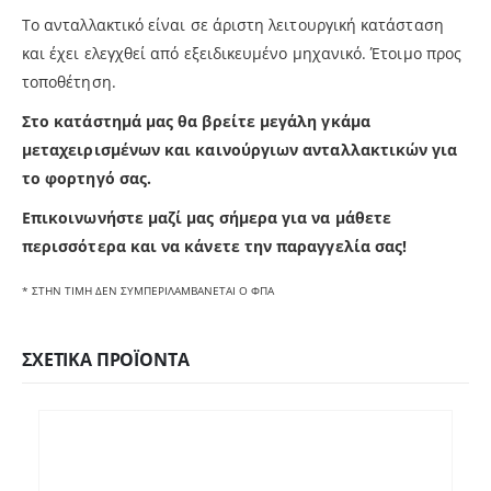
Το ανταλλακτικό είναι σε άριστη λειτουργική κατάσταση
και έχει ελεγχθεί από εξειδικευμένο μηχανικό. Έτοιμο προς
τοποθέτηση.
Στο κατάστημά μας θα βρείτε μεγάλη γκάμα
μεταχειρισμένων και καινούργιων ανταλλακτικών για
το φορτηγό σας.
Επικοινωνήστε μαζί μας σήμερα για να μάθετε
περισσότερα και να κάνετε την παραγγελία σας!
* ΣΤΗΝ ΤΙΜΗ ΔΕΝ ΣΥΜΠΕΡΙΛΑΜΒΑΝΕΤΑΙ Ο ΦΠΑ
ΣΧΕΤΙΚΆ ΠΡΟΪΌΝΤΑ