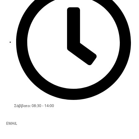
Σάββατο: 08:30 - 14:00
EMAIL