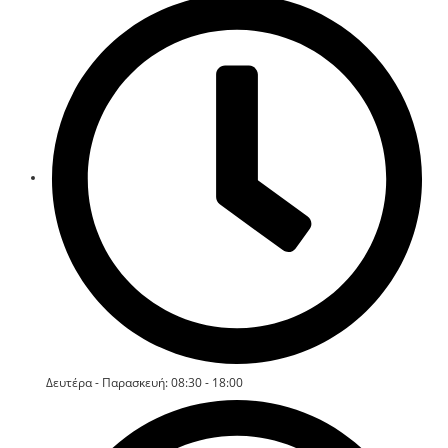
Δευτέρα - Παρασκευή: 08:30 - 18:00