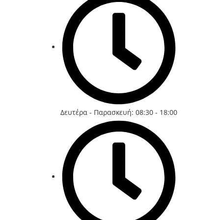
Δευτέρα - Παρασκευή: 08:30 - 18:00