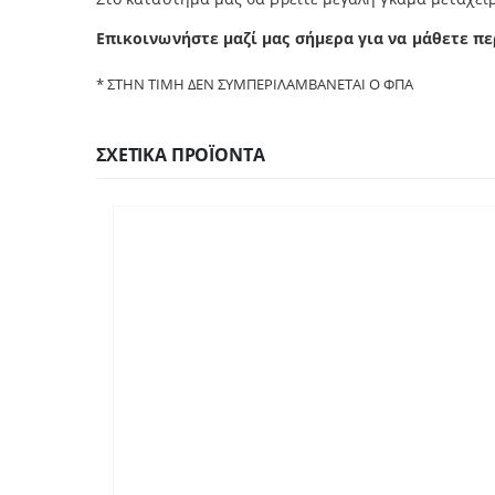
Επικοινωνήστε μαζί μας σήμερα για να μάθετε π
ε
* ΣΤΗΝ ΤΙΜΗ ΔΕΝ ΣΥΜΠΕΡΙΛΑΜΒΑΝΕΤΑΙ Ο ΦΠΑ
ΣΧΕΤΙΚΆ ΠΡΟΪΌΝΤΑ