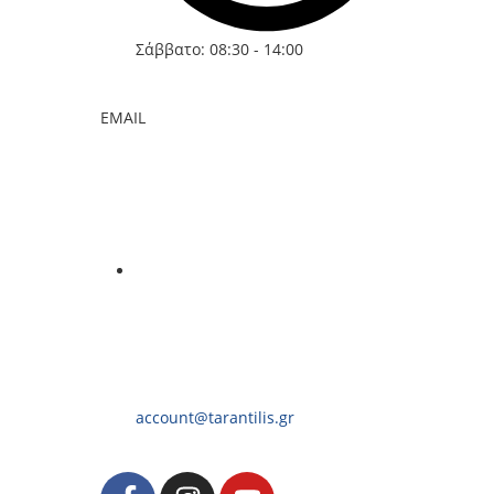
Σάββατο: 08:30 - 14:00
EMAIL
account@tarantilis.gr