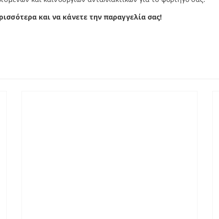
ρισσότερα και να κάνετε την παραγγελία σας!